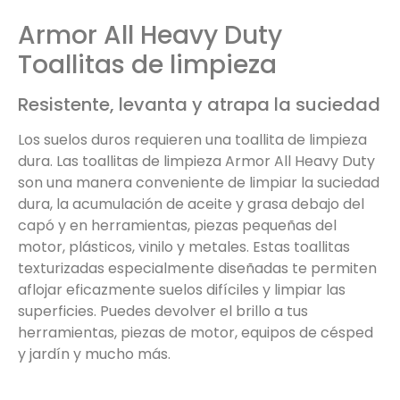
Armor All Heavy Duty
Toallitas de limpieza
Resistente, levanta y atrapa la suciedad
Los suelos duros requieren una toallita de limpieza
dura. Las toallitas de limpieza Armor All Heavy Duty
son una manera conveniente de limpiar la suciedad
dura, la acumulación de aceite y grasa debajo del
capó y en herramientas, piezas pequeñas del
motor, plásticos, vinilo y metales. Estas toallitas
texturizadas especialmente diseñadas te permiten
aflojar eficazmente suelos difíciles y limpiar las
superficies. Puedes devolver el brillo a tus
herramientas, piezas de motor, equipos de césped
y jardín y mucho más.