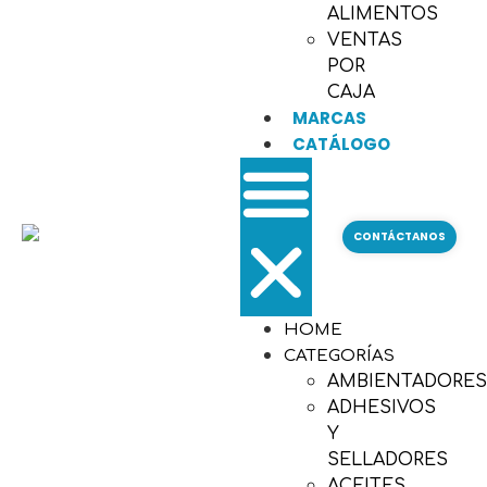
ALIMENTOS
VENTAS
POR
CAJA
MARCAS
CATÁLOGO
CONTÁCTANOS
HOME
CATEGORÍAS
AMBIENTADORE
ADHESIVOS
Y
SELLADORES
ACEITES