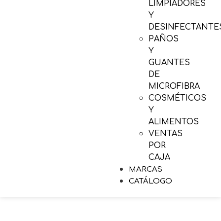
LIMPIADORES
Y
DESINFECTANTE
PAÑOS
Y
GUANTES
DE
MICROFIBRA
COSMÉTICOS
Y
ALIMENTOS
VENTAS
POR
CAJA
MARCAS
CATÁLOGO