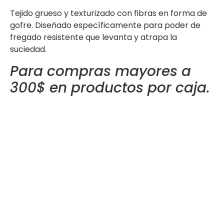
Tejido grueso y texturizado con fibras en forma de
gofre. Diseñado específicamente para poder de
fregado resistente que levanta y atrapa la
suciedad.
Para compras mayores a
300$ en productos por caja.