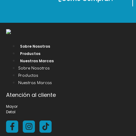
Sobre Nosotros
Productos
Nuestras Marcas
Sobre Nosotros
Productos
Nuestras Marcas
Atención al cliente
Mayor
Detal