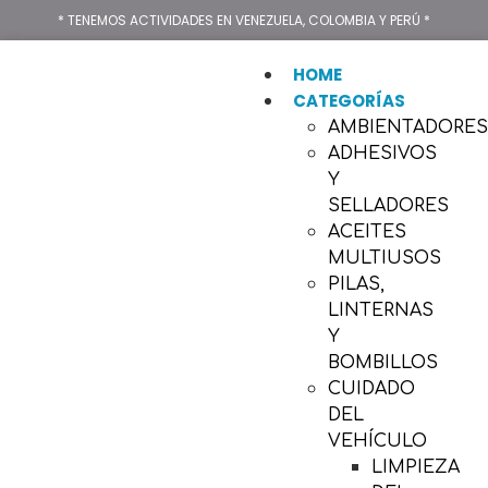
* TENEMOS ACTIVIDADES EN VENEZUELA, COLOMBIA Y PERÚ *
HOME
CATEGORÍAS
AMBIENTADORE
ADHESIVOS
Y
SELLADORES
ACEITES
MULTIUSOS
PILAS,
LINTERNAS
Y
BOMBILLOS
CUIDADO
DEL
VEHÍCULO
LIMPIEZA