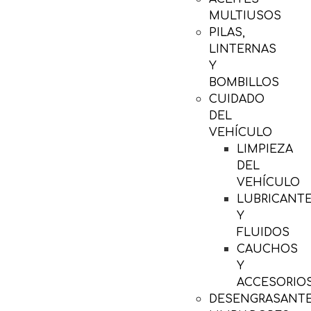
MULTIUSOS
PILAS,
LINTERNAS
Y
BOMBILLOS
CUIDADO
DEL
VEHÍCULO
LIMPIEZA
DEL
VEHÍCULO
LUBRICANT
Y
FLUIDOS
CAUCHOS
Y
ACCESORIO
DESENGRASANTE