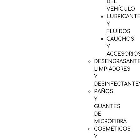
DEL
VEHÍCULO
LUBRICANT
Y
FLUIDOS
CAUCHOS
Y
ACCESORIO
DESENGRASANTE
LIMPIADORES
Y
DESINFECTANTE
PAÑOS
Y
GUANTES
DE
MICROFIBRA
COSMÉTICOS
Y