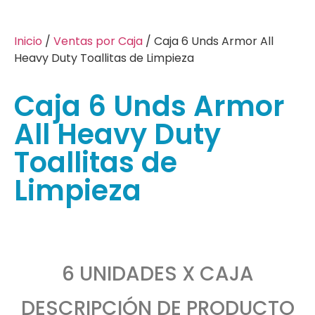
Inicio
/
Ventas por Caja
/ Caja 6 Unds Armor All
Heavy Duty Toallitas de Limpieza
Caja 6 Unds Armor
All Heavy Duty
Toallitas de
Limpieza
6 UNIDADES X CAJA
DESCRIPCIÓN DE PRODUCTO