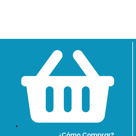
¿Cómo Comprar?